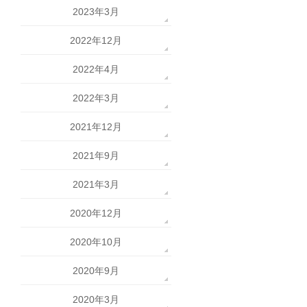
2023年3月
2022年12月
2022年4月
2022年3月
2021年12月
2021年9月
2021年3月
2020年12月
2020年10月
2020年9月
2020年3月