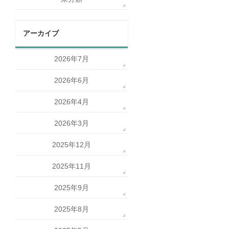
アーカイブ
2026年7月
2026年6月
2026年4月
2026年3月
2025年12月
2025年11月
2025年9月
2025年8月