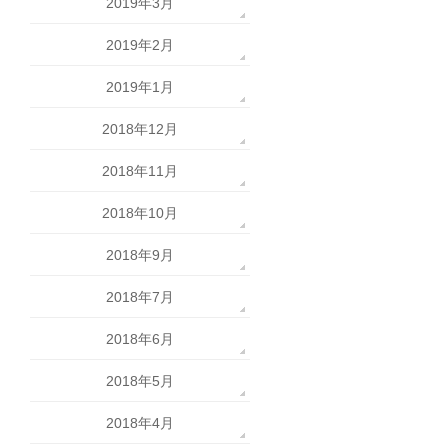
2019年3月
2019年2月
2019年1月
2018年12月
2018年11月
2018年10月
2018年9月
2018年7月
2018年6月
2018年5月
2018年4月