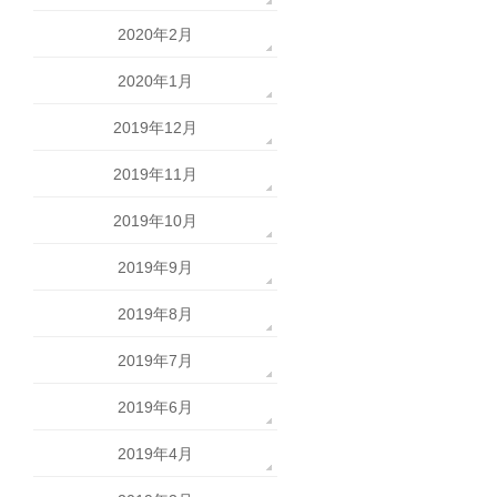
2020年2月
2020年1月
2019年12月
2019年11月
2019年10月
2019年9月
2019年8月
2019年7月
2019年6月
2019年4月