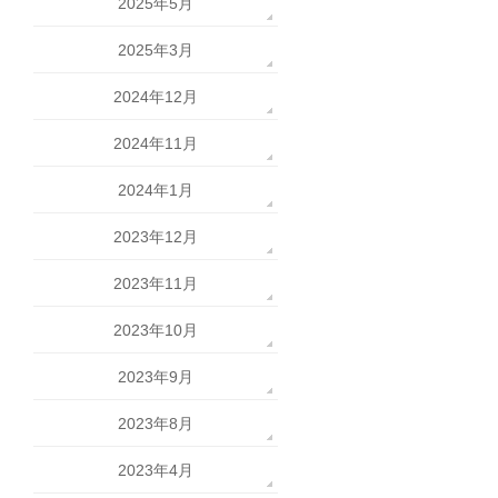
2025年5月
2025年3月
2024年12月
2024年11月
2024年1月
2023年12月
2023年11月
2023年10月
2023年9月
2023年8月
2023年4月