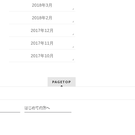
2018年3月
2018年2月
2017年12月
2017年11月
2017年10月
PAGETOP
はじめての方へ