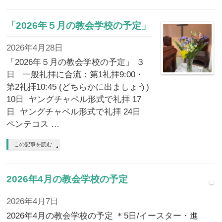
「2026年５月の教会学校の予定」
2026年4月28日
「2026年５月の教会学校の予定」 ３
日 一般礼拝に合流：第1礼拝9:00・
第2礼拝10:45 (どちらかに出ましょう)
10日 ヤングチャペル形式で礼拝 17
日 ヤングチャペル形式で礼拝 24日
ペンテコス …
この記事を読む
2026年4月の教会学校の予定
2026年4月7日
2026年4月の教会学校の予定 ＊5日/イースター・進