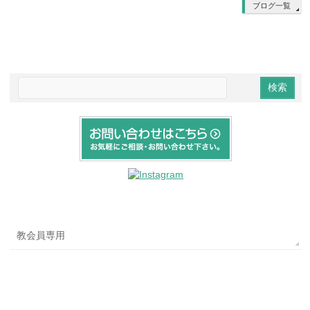
ブログ一覧
教会員専用