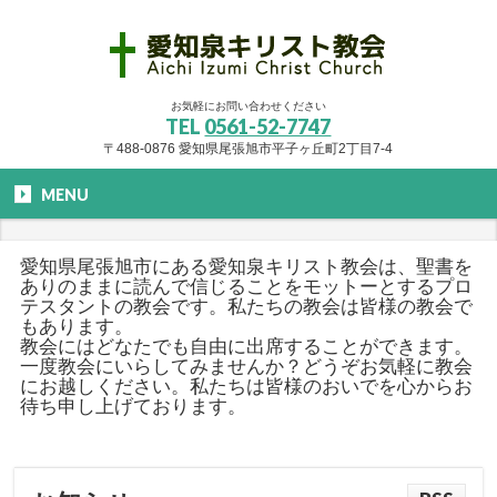
お気軽にお問い合わせください
TEL
0561-52-7747
〒488-0876 愛知県尾張旭市平子ヶ丘町2丁目7-4
MENU
愛知県尾張旭市にある愛知泉キリスト教会は、聖書を
ありのままに読んで信じることをモットーとするプロ
テスタントの教会です。私たちの教会は皆様の教会で
もあります。
教会にはどなたでも自由に出席することができます。
一度教会にいらしてみませんか？どうぞお気軽に教会
にお越しください。私たちは皆様のおいでを心からお
待ち申し上げております。