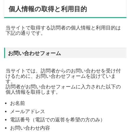
個人情報の取得と利用目的
当サイトで取得する訪問者の個人情報と利用目的は
下記の通りです。
お問い合わせフォーム
当サイトでは、訪問者からのお問い合わせを受け付
けるために、お問い合わせフォームを設けていま
す。
訪問者がお問い合わせフォームに入力された以下の
個人情報を取得します。
お名前
メールアドレス
電話番号（電話での返答を希望の方のみ）
お問い合わせ内容