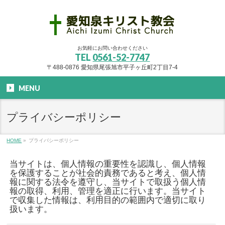
お気軽にお問い合わせください
TEL
0561-52-7747
〒488-0876 愛知県尾張旭市平子ヶ丘町2丁目7-4
MENU
プライバシーポリシー
HOME
»
プライバシーポリシー
当サイトは、個人情報の重要性を認識し、個人情報
を保護することが社会的責務であると考え、個人情
報に関する法令を遵守し、当サイトで取扱う個人情
報の取得、利用、管理を適正に行います。当サイト
で収集した情報は、利用目的の範囲内で適切に取り
扱います。