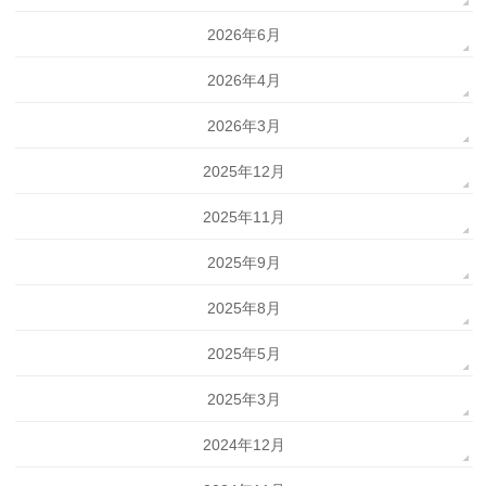
2026年6月
2026年4月
2026年3月
2025年12月
2025年11月
2025年9月
2025年8月
2025年5月
2025年3月
2024年12月