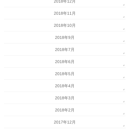
2018年12月
2018年11月
2018年10月
2018年9月
2018年7月
2018年6月
2018年5月
2018年4月
2018年3月
2018年2月
2017年12月