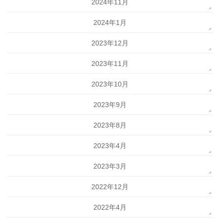
2024年11月
2024年1月
2023年12月
2023年11月
2023年10月
2023年9月
2023年8月
2023年4月
2023年3月
2022年12月
2022年4月