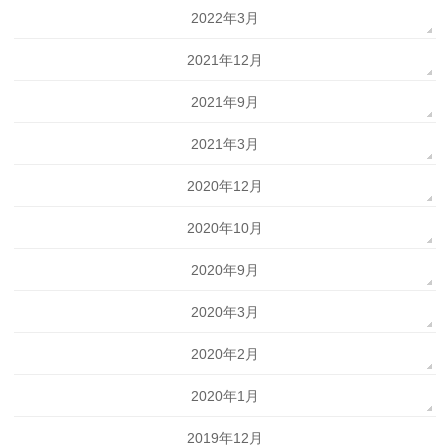
2022年3月
2021年12月
2021年9月
2021年3月
2020年12月
2020年10月
2020年9月
2020年3月
2020年2月
2020年1月
2019年12月