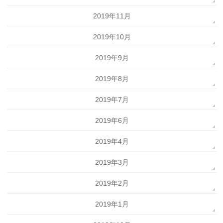
2019年11月
2019年10月
2019年9月
2019年8月
2019年7月
2019年6月
2019年4月
2019年3月
2019年2月
2019年1月