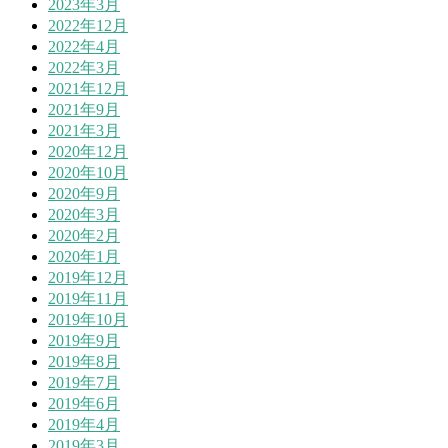
2023年3月
2022年12月
2022年4月
2022年3月
2021年12月
2021年9月
2021年3月
2020年12月
2020年10月
2020年9月
2020年3月
2020年2月
2020年1月
2019年12月
2019年11月
2019年10月
2019年9月
2019年8月
2019年7月
2019年6月
2019年4月
2019年3月