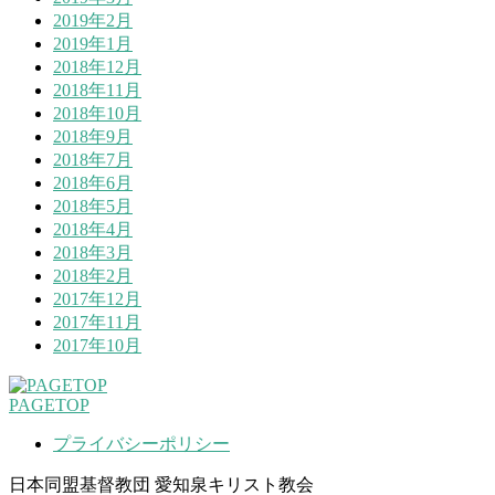
2019年2月
2019年1月
2018年12月
2018年11月
2018年10月
2018年9月
2018年7月
2018年6月
2018年5月
2018年4月
2018年3月
2018年2月
2017年12月
2017年11月
2017年10月
PAGETOP
プライバシーポリシー
日本同盟基督教団 愛知泉キリスト教会