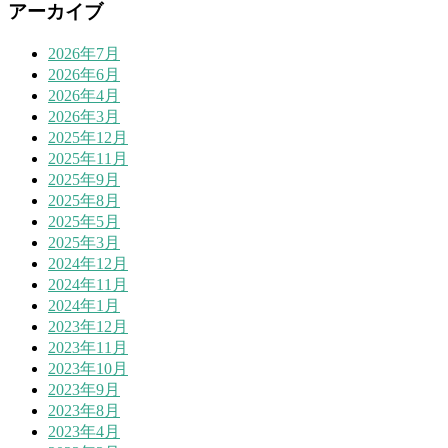
アーカイブ
2026年7月
2026年6月
2026年4月
2026年3月
2025年12月
2025年11月
2025年9月
2025年8月
2025年5月
2025年3月
2024年12月
2024年11月
2024年1月
2023年12月
2023年11月
2023年10月
2023年9月
2023年8月
2023年4月