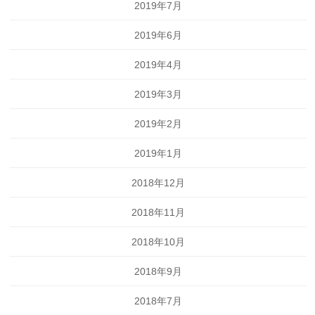
2019年7月
2019年6月
2019年4月
2019年3月
2019年2月
2019年1月
2018年12月
2018年11月
2018年10月
2018年9月
2018年7月