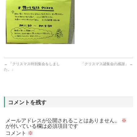
←
「クリスマス特別集会をしまし
「クリスマス諸集会の感謝」
→
た。」
コメントを残す
メールアドレスが公開されることはありません。
※
が付いている欄は必須項目です
コメント
※