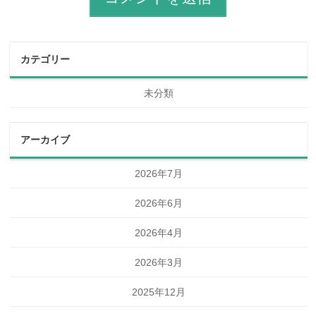
カテゴリー
未分類
アーカイブ
2026年7月
2026年6月
2026年4月
2026年3月
2025年12月