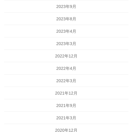
2023年9月
2023年8月
2023年4月
2023年3月
2022年12月
2022年4月
2022年3月
2021年12月
2021年9月
2021年3月
2020年12月