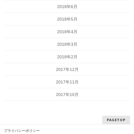
2018年6月
2018年5月
2018年4月
2018年3月
2018年2月
2017年12月
2017年11月
2017年10月
PAGETOP
プライバシーポリシー