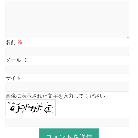
名前
※
メール
※
サイト
画像に表示された文字を入力してください