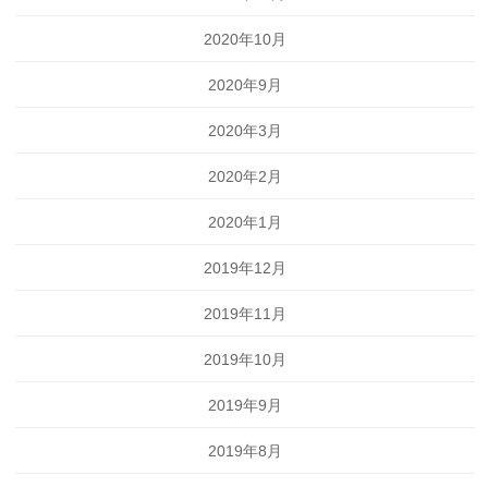
2020年10月
2020年9月
2020年3月
2020年2月
2020年1月
2019年12月
2019年11月
2019年10月
2019年9月
2019年8月