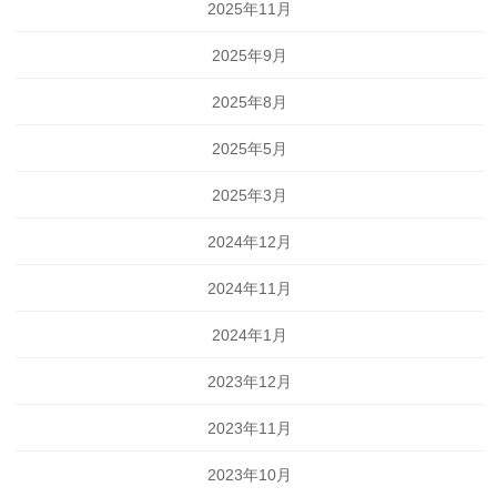
2025年11月
2025年9月
2025年8月
2025年5月
2025年3月
2024年12月
2024年11月
2024年1月
2023年12月
2023年11月
2023年10月