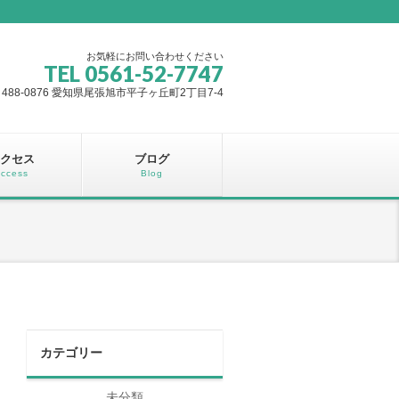
お気軽にお問い合わせください
TEL 0561-52-7747
488-0876 愛知県尾張旭市平子ヶ丘町2丁目7-4
クセス
ブログ
ccess
Blog
カテゴリー
未分類