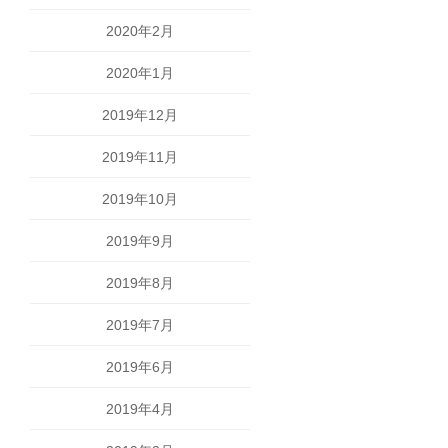
2020年2月
2020年1月
2019年12月
2019年11月
2019年10月
2019年9月
2019年8月
2019年7月
2019年6月
2019年4月