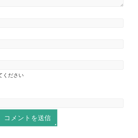
てください