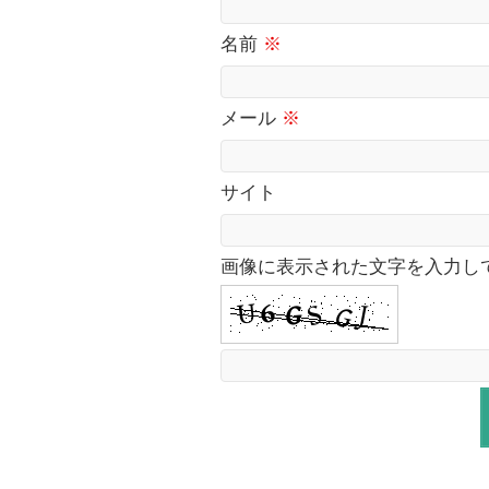
名前
※
メール
※
サイト
画像に表示された文字を入力し