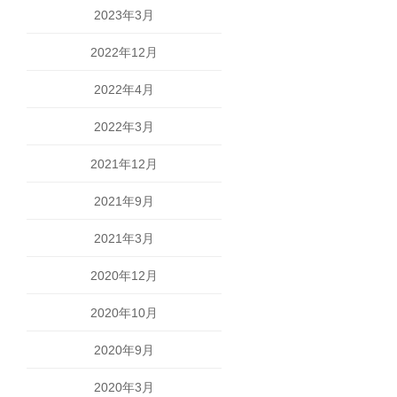
2023年3月
2022年12月
2022年4月
2022年3月
2021年12月
2021年9月
2021年3月
2020年12月
2020年10月
2020年9月
2020年3月