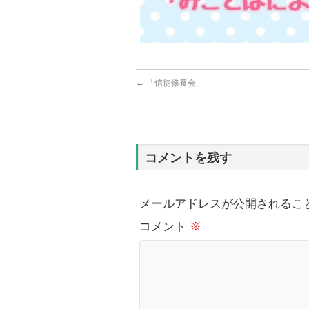
←
「信徒修養会」
コメントを残す
メールアドレスが公開されるこ
コメント
※