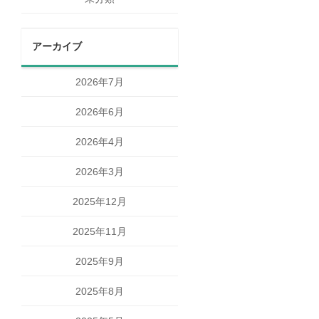
アーカイブ
2026年7月
2026年6月
2026年4月
2026年3月
2025年12月
2025年11月
2025年9月
2025年8月