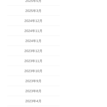
2025年5月
2025年3月
2024年12月
2024年11月
2024年1月
2023年12月
2023年11月
2023年10月
2023年9月
2023年8月
2023年4月