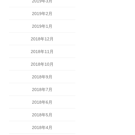
2019年3月
2019年2月
2019年1月
2018年12月
2018年11月
2018年10月
2018年9月
2018年7月
2018年6月
2018年5月
2018年4月