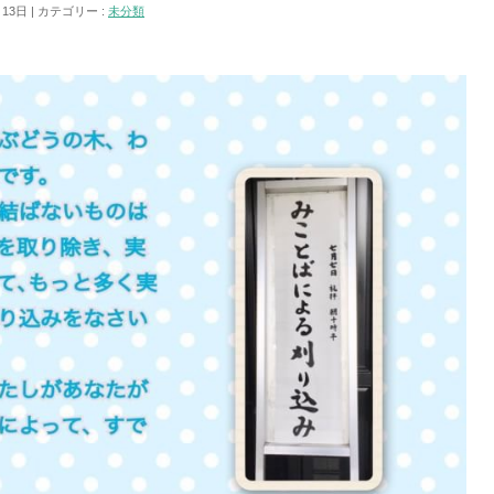
月13日
カテゴリー :
未分類