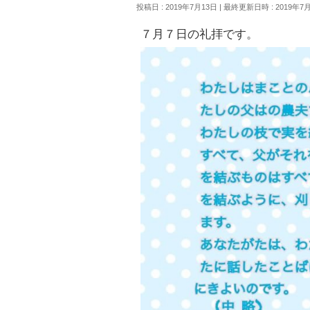
投稿日 : 2019年7月13日
最終更新日時 : 2019年7
７月７日の礼拝です。