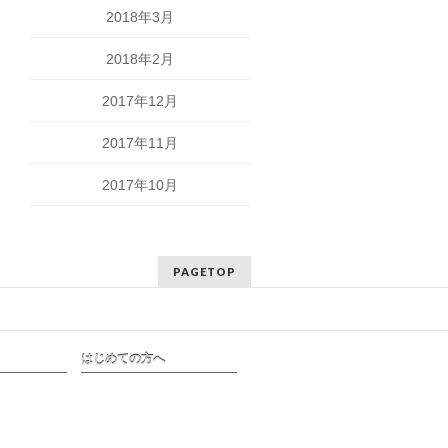
2018年3月
2018年2月
2017年12月
2017年11月
2017年10月
PAGETOP
はじめての方へ